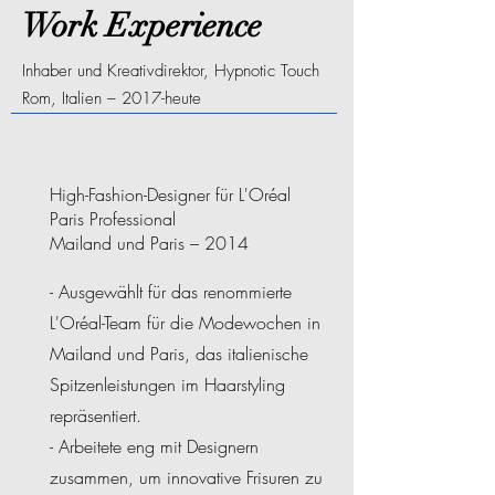
Work Experience
Inhaber und Kreativdirektor, Hypnotic Touch
Rom, Italien – 2017-heute
High-Fashion-Designer für L'Oréal
Paris Professional
Mailand und Paris – 2014
- Ausgewählt für das renommierte
L'Oréal-Team für die Modewochen in
Mailand und Paris, das italienische
Spitzenleistungen im Haarstyling
repräsentiert.
- Arbeitete eng mit Designern
zusammen, um innovative Frisuren zu