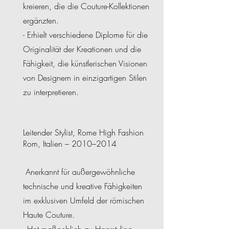
kreieren, die die Couture-Kollektionen
ergänzten.
- Erhielt verschiedene Diplome für die
Originalität der Kreationen und die
Fähigkeit, die künstlerischen Visionen
von Designern in einzigartigen Stilen
zu interpretieren.
Leitender Stylist, Rome High Fashion
Rom, Italien – 2010–2014
Anerkannt für außergewöhnliche
technische und kreative Fähigkeiten
im exklusiven Umfeld der römischen
Haute Couture.