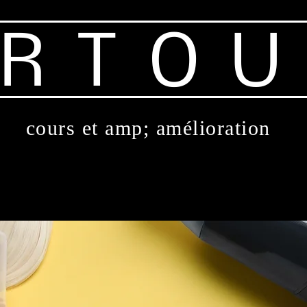
IRTO
cours et amp; amélioration