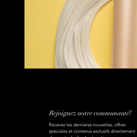
Rejoignez notre communauté!
Recevez les dernières nouvelles, offres
spéciales et contenus exclusifs directement