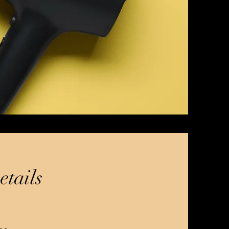
etails