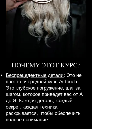
ПОЧЕМУ ЭТОТ КУРС?
Беспрецедентные детали
: Это не
просто очередной курс Airtouch.
Это глубокое погружение, шаг за
шагом, которое приведет вас от А
до Я. Каждая деталь, каждый
секрет, каждая техника
раскрывается, чтобы обеспечить
полное понимание.