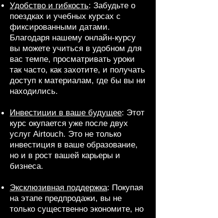
Удобство и гибкость
: Забудьте о
поездках и учебных курсах с
фиксированными датами.
Благодаря нашему онлайн-курсу
вы можете учиться в удобном для
вас темпе, просматривать уроки
так часто, как захотите, и получать
доступ к материалам, где бы вы ни
находились.
Инвестиции в ваше будущее
: Этот
курс окупается уже после двух
услуг Airtouch. Это не только
инвестиция в ваше образование,
но и в рост вашей карьеры и
бизнеса.
Эксклюзивная поддержка
: Покупая
на этапе предпродажи, вы не
только существенно экономите, но