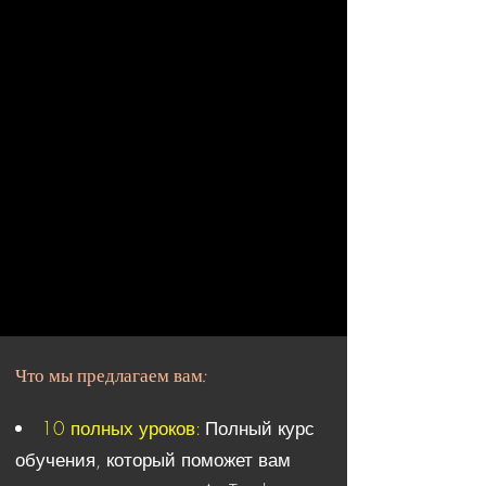
Что мы предлагаем вам:
10 полных уроков:
Полный курс
обучения, который поможет вам