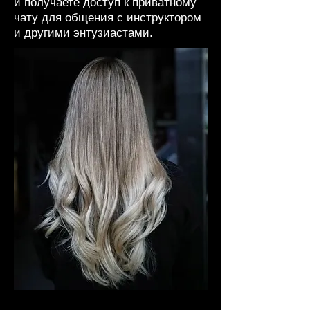
и получаете доступ к приватному
чату для общения с инструктором
и другими энтузиастами.